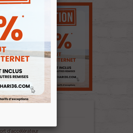
ort d'accélérateur