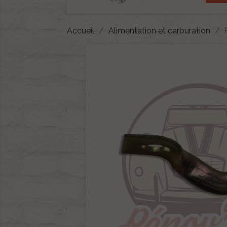
Accueil
Alimentation et carburation