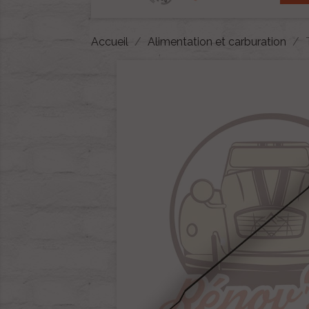
Accueil
Alimentation et carburation