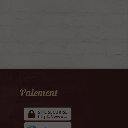
Paiement