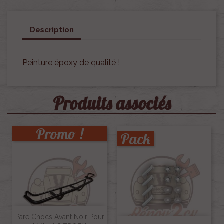
Description
Peinture époxy de qualité !
Produits associés
Promo !
Pack
Pare Chocs Avant Noir Pour