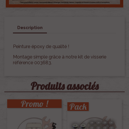
Description
Peinture époxy de qualité !
Montage simple grâce à notre kit de visserie
référence 003683.
Produits associés
Promo !
Pack