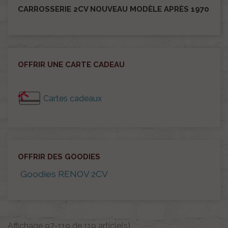
CARROSSERIE 2CV NOUVEAU MODÈLE APRÈS 1970
OFFRIR UNE CARTE CADEAU
Cartes cadeaux
OFFRIR DES GOODIES
Goodies RENOV 2CV
Affichage 97-119 de 119 article(s)