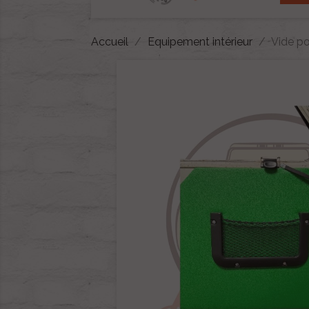
Accueil
Equipement intérieur
Vide po