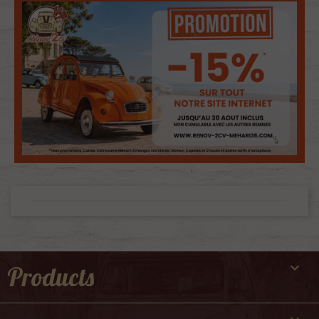

Products