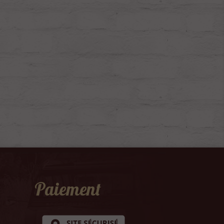
Paiement