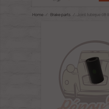
Home
Brake parts
Joint tubique 08