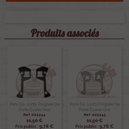
Produits associés
Paire De Joints Poignée De
Paire De Joints Poignée De
Porte Dyane Noir
Porte Dyane Gris
Ref :002244
Ref :002245
11,50 €
11,50 €
9,78 €
9,78 €
Prix public :
Prix public :