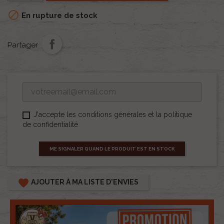

En rupture de stock
Partager
J'accepte les conditions générales et la politique
de confidentialité
ME SIGNALER QUAND LE PRODUIT EST EN STOCK
favorite
AJOUTER À MA LISTE D'ENVIES