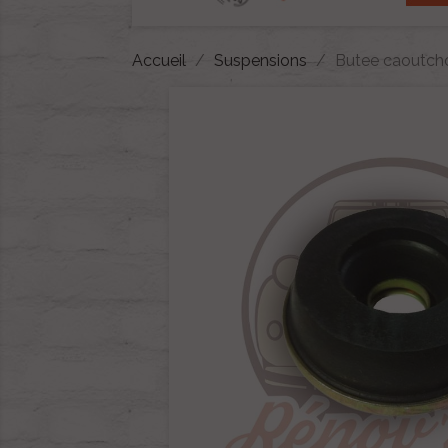
Accueil
Suspensions
Butee caoutch