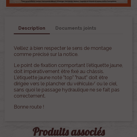
Description
Documents joints
Veillez à bien respecter le sens de montage
comme précisé sur la notice.
Le point de fixation comportant l'étiquette jaune,
doit impérativement être fixé au châssis.
L'étiquette jaune noté "top" "haut" doit être
dirigée vers le plancher du véhicule/ ou le ciel,
sans quoi le passage hydraulique ne se fait pas
correctement.
Bonne route !
Produits associés