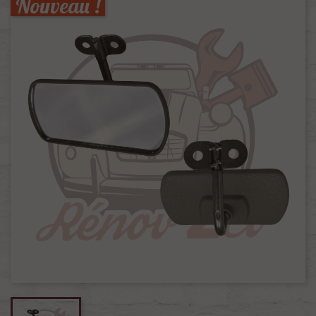
Nouveau !