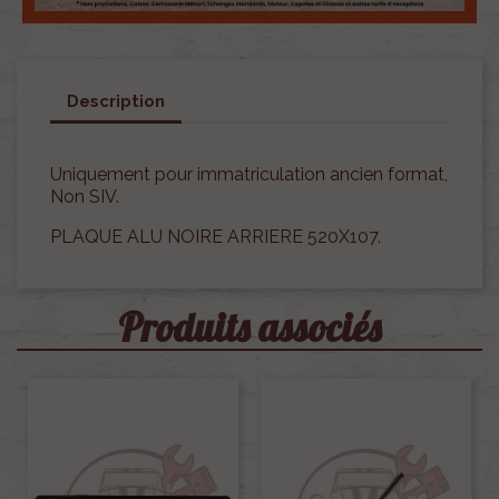
Description
Uniquement pour immatriculation ancien format,
Non SIV.
PLAQUE ALU NOIRE ARRIERE 520X107.
Produits associés