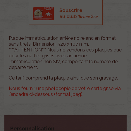
Souscrire
Renov 2cv
au club
Plaque immatriculation arrière noire ancien format
sans tirets. Dimension: 520 x 107 mm.
****ATTENTION*** Nous ne vendons ces plaques que
pour les cartes grises avec ancienne
immatriculation non SIV, comportant le numero de
departement.
Ce tarif comprend la plaque ainsi que son gravage.
Nous fournir une photocopie de votre carte grise via
l'encadré ci-dessous (format jpeg).
Personnalisation