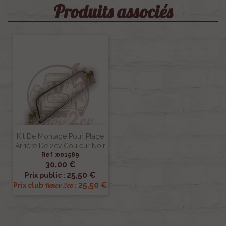
Produits associés
Kit De Montage Pour Plage
Arrière De 2cv Couleur Noir
Ref :001589
30,00 €
25,50 €
Prix public :
25,50 €
Renov 2cv
Prix club
: