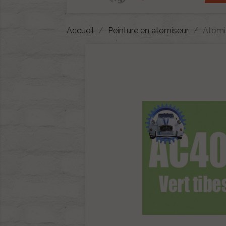
Accueil
Peinture en atomiseur
Atomis