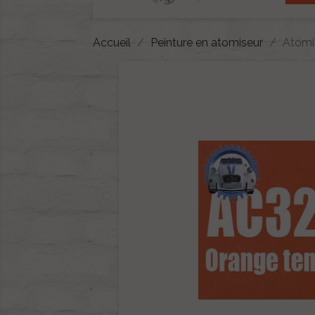
Accueil
Peinture en atomiseur
Atomi