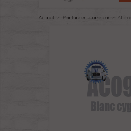
Accueil
Peinture en atomiseur
Atomi