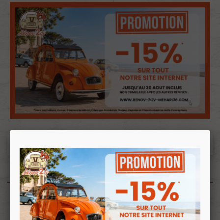
Produits associés