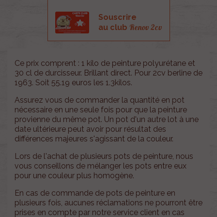
Souscrire
Renov 2cv
au club
Ce prix comprent : 1 kilo de peinture polyurétane et
30 cl de durcisseur. Brillant direct. Pour 2cv berline de
1963. Soit 55.19 euros les 1.3kilos.
Assurez vous de commander la quantité en pot
nécessaire en une seule fois pour que la peinture
provienne du même pot. Un pot d'un autre lot à une
date ultérieure peut avoir pour résultat des
différences majeures s'agissant de la couleur.
Lors de l'achat de plusieurs pots de peinture, nous
vous conseillons de mélanger les pots entre eux
pour une couleur plus homogène.
En cas de commande de pots de peinture en
plusieurs fois, aucunes réclamations ne pourront être
prises en compte par notre service client en cas