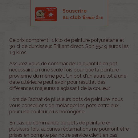
Souscrire
Renov 2cv
au club
Ce prix comprent : 1 kilo de peinture polyurétane et
30 cl de durcisseur. Brillant direct. Soit 55.19 euros les
1.3 kilos.
Assurez vous de commander la quantité en pot
nécessaire en une seule fois pour que la peinture
provienne du même pot. Un pot d'un autre lot à une
date ultérieure peut avoir pour résultat des
différences majeures s'agissant de la couleur.
Lors de l'achat de plusieurs pots de peinture, nous
vous conseillons de mélanger les pots entre eux
pour une couleur plus homogène.
En cas de commande de pots de peinture en
plusieurs fois, aucunes réclamations ne pourront être
prises en compte par notre service client en cas