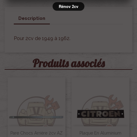
Rénov 2cv
Description
Pour 2cv de 1949 à 1962.
Produits associés
Pare Chocs Arrière 2cv AZ
Plaque En Aluminium