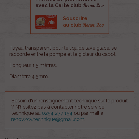
Renov 2cv
avec la Carte club
Souscrire
Renov 2cv
au club
Tuyau transparent pour le liquide lave glace, se
raccorde entre la pompe et le gicleur du capot.
Longueur 1,5 mètres.
Diamètre 4,5mm.
Besoin d'un renseignement technique sur le produit
? N'hésitez pas à contacter notre service
technique au
0254 277 154
ou par mail à
renov2cv.technique@gmail.com
.