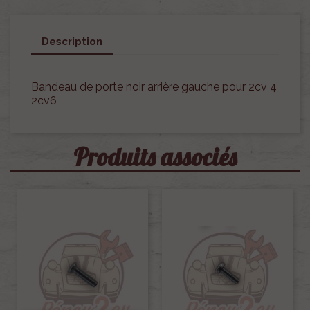
Description
Bandeau de porte noir arrière gauche pour 2cv 4
2cv6
Produits associés