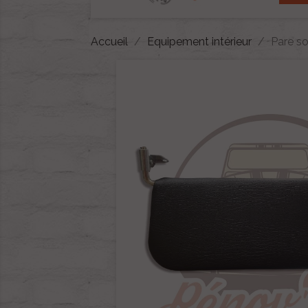
Accueil
Equipement intérieur
Pare so