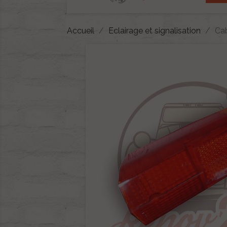
Accueil
Eclairage et signalisation
Cab