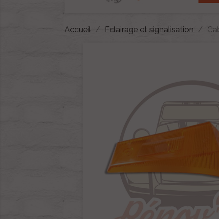
Accueil
Eclairage et signalisation
Ca