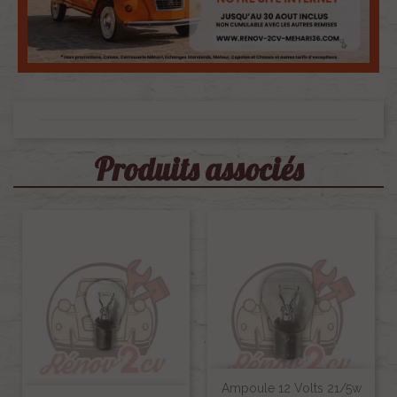
Produits associés
Ampoule 12 Volts 21/5w