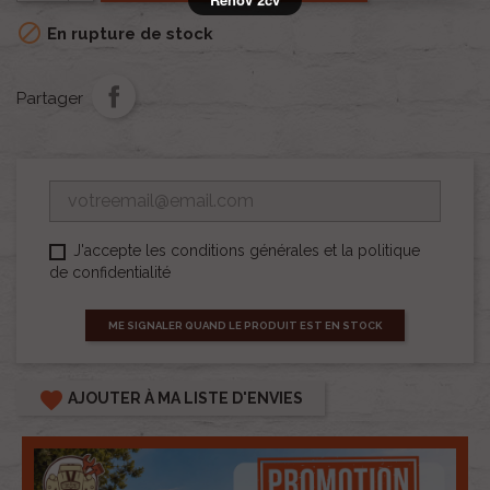

En rupture de stock
Partager
J'accepte les conditions générales et la politique
de confidentialité
ME SIGNALER QUAND LE PRODUIT EST EN STOCK
favorite
AJOUTER À MA LISTE D'ENVIES