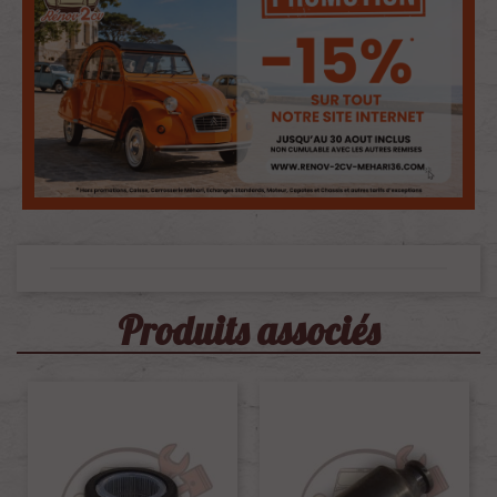
Produits associés