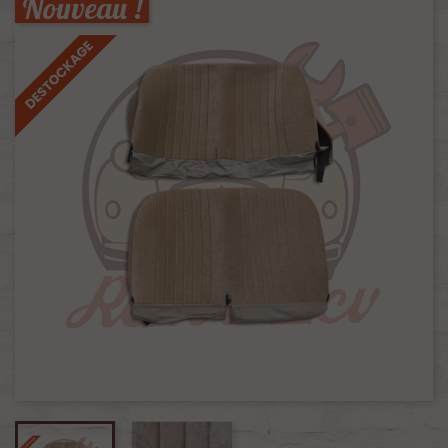
Nouveau !