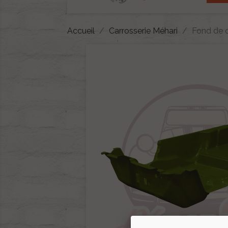
Accueil
Carrosserie Méhari
Fond de 