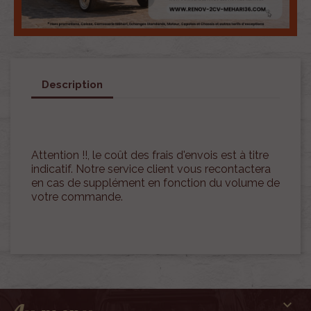
Description
Attention !!, le coût des frais d'envois est à titre
indicatif. Notre service client vous recontactera
en cas de supplément en fonction du volume de
votre commande.
