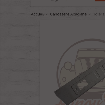
Accueil
Carrosserie Acadiane
Tôle l