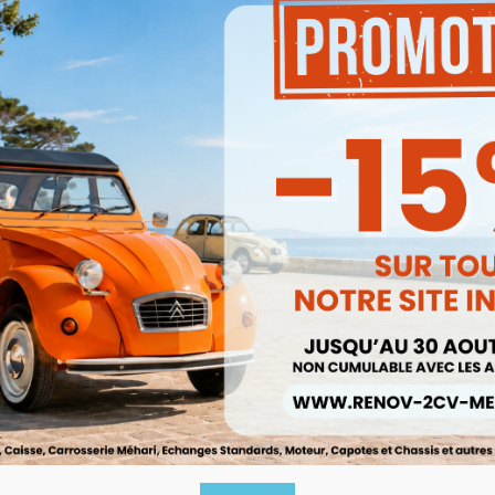
Produits associés