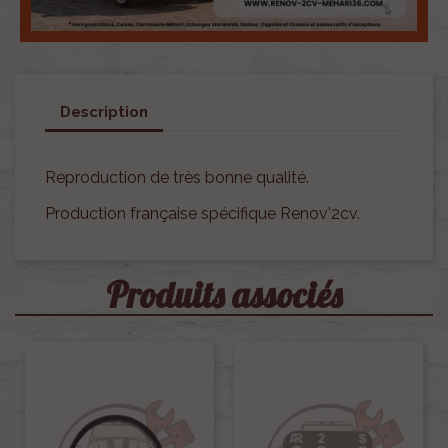
Description
Reproduction de très bonne qualité.
Production française spécifique Renov'2cv.
Produits associés