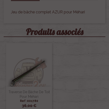
Jeu de bâche complet AZUR pour Méhari
Produits associés
Traverse De Bâche De Toit
Pour Méhari
Ref :001780
36,00 €