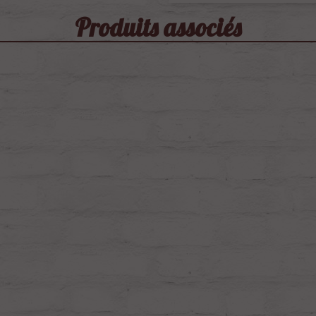
Produits associés