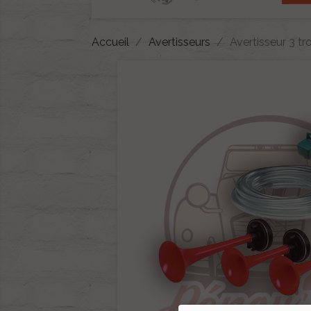
Accueil
Avertisseurs
Avertisseur 3 t