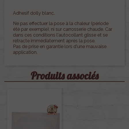
Adhesif dolly blanc.
Ne pas effectuer la pose à la chaleur (période
été par exemple), ni sur carrosserie chaude. Car
dans ces conditions l'autocollant glisse et se
rétracte immédiatement après la pose.
Pas de prise en garantie lors d'une mauvaise
application.
Produits associés