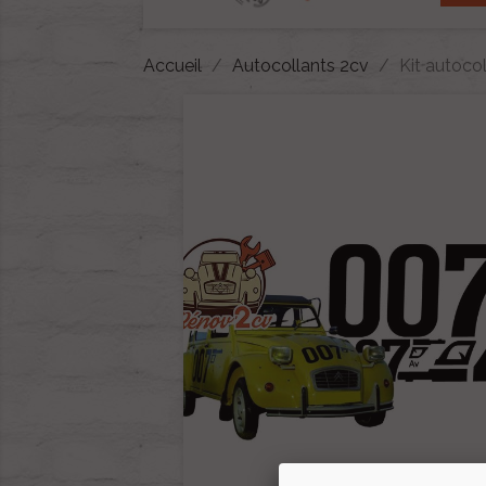
Accueil
Autocollants 2cv
Kit autoco