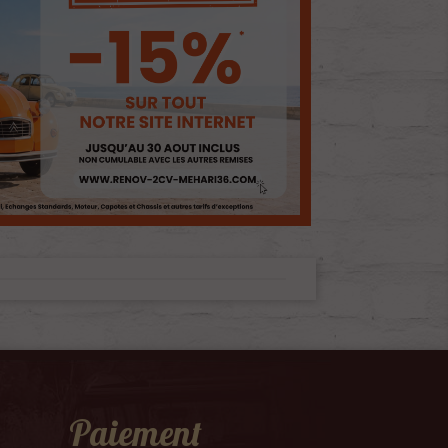
Paiement