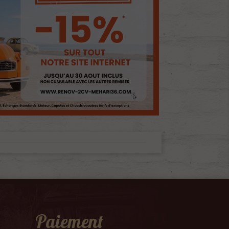
Paiement