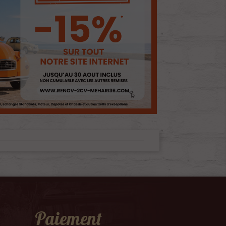
Paiement