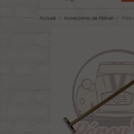
Accueil
Accessoires de Méhari
Pied 