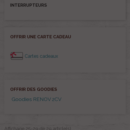
INTERRUPTEURS
OFFRIR UNE CARTE CADEAU
Cartes cadeaux
OFFRIR DES GOODIES
Goodies RENOV 2CV
Affichage 25-29 de 29 article(s)