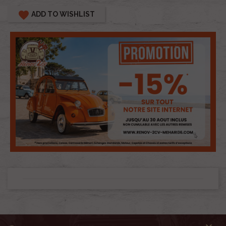
favorite
ADD TO WISHLIST