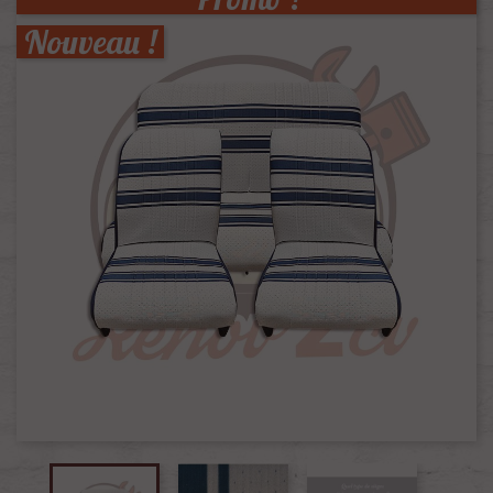
Nouveau !