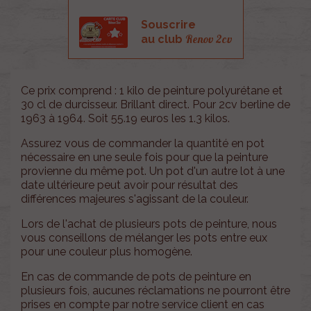
Souscrire
Renov 2cv
au club
Ce prix comprend : 1 kilo de peinture polyurétane et
30 cl de durcisseur. Brillant direct. Pour 2cv berline de
1963 à 1964. Soit 55.19 euros les 1.3 kilos.
Assurez vous de commander la quantité en pot
nécessaire en une seule fois pour que la peinture
provienne du même pot. Un pot d'un autre lot à une
date ultérieure peut avoir pour résultat des
différences majeures s'agissant de la couleur.
Lors de l'achat de plusieurs pots de peinture, nous
vous conseillons de mélanger les pots entre eux
pour une couleur plus homogène.
En cas de commande de pots de peinture en
plusieurs fois, aucunes réclamations ne pourront être
prises en compte par notre service client en cas