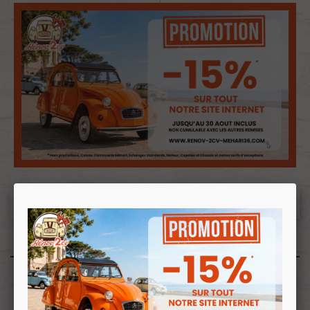
Produits associés