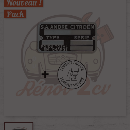
Nouveau !
Pack