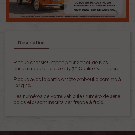
Description
Plaque chassis+Frappe pour 2cv et dérivés
ancien modèle jusqu'en 1970 Qualité Supérieure.
Plaque avec la partie entête emboutie comme à
l'origine.
Les numéros de votre véhicule (numéro de série,
poids etc) sont inscrits par frappe à froid.