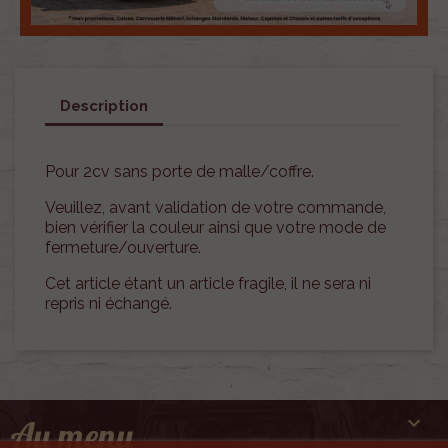
Description
Pour 2cv sans porte de malle/coffre.
Veuillez, avant validation de votre commande,
bien vérifier la couleur ainsi que votre mode de
fermeture/ouverture.
Cet article étant un article fragile, il ne sera ni
repris ni échangé.

Au menu