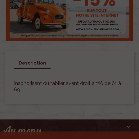
Description
Insonorisant du tablier avant droit ami6 de 61 à
69.

Au menu