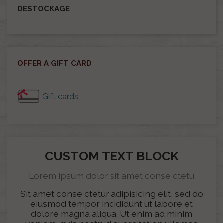
DESTOCKAGE
OFFER A GIFT CARD
Gift cards
CUSTOM TEXT BLOCK
Lorem ipsum dolor sit amet conse ctetu
Sit amet conse ctetur adipisicing elit, sed do
eiusmod tempor incididunt ut labore et
dolore magna aliqua. Ut enim ad minim